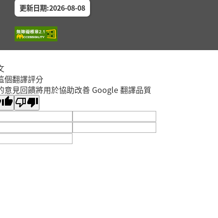
更新日期:2026-08-08
文
這個翻譯評分
的意見回饋將用於協助改善 Google 翻譯品質