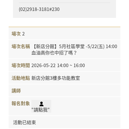
(02)2918-3181#230
2
【新店分館】5月社區學堂 -5/22(五) 14:00
血油高你也中招了嗎？
2026-05-22
14:00 ~ 16:00
新店分館3樓多功能教室
"請點我"
活動已結束