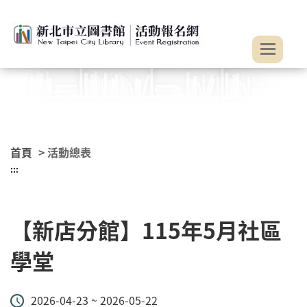
:::
跳到主要內容
首頁
> 活動總表
:::
【新店分館】115年5月社區
學堂
2026-04-23 ~ 2026-05-22