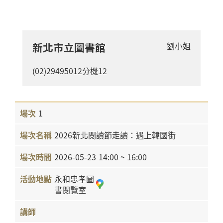
新北市立圖書館
劉小姐
(02)29495012分機12
1
2026新北閱讀節走讀：遇上韓國街
2026-05-23
14:00 ~ 16:00
永和忠孝圖
書閱覽室