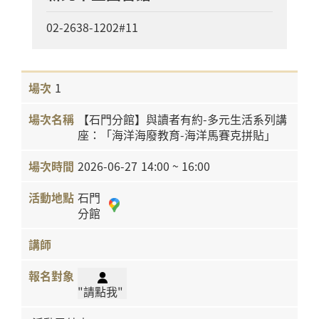
02-2638-1202#11
1
【石門分館】與讀者有約-多元生活系列講
座：「海洋海廢教育-海洋馬賽克拼貼」
2026-06-27
14:00 ~ 16:00
石門
分館
"請點我"