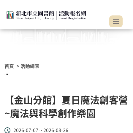
:::
跳到主要內容
首頁
> 活動總表
:::
【金山分館】夏日魔法創客營
~魔法與科學創作樂園
2026-07-07 ~ 2026-08-26