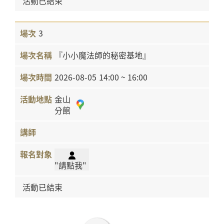
活動已結束
3
『小小魔法師的秘密基地』
2026-08-05
14:00 ~ 16:00
金山
分館
"請點我"
活動已結束