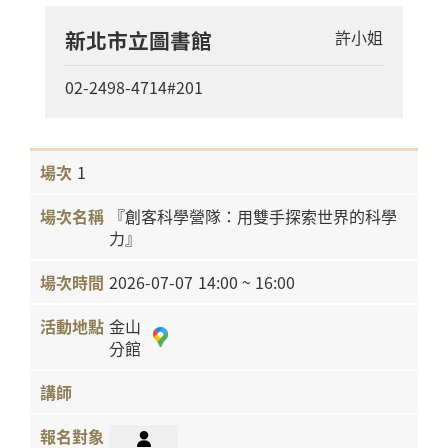
新北市立圖書館
許小姐
02-2498-4714#201
1
『創客科學營隊：用雙手探索世界的科學
力』
2026-07-07
14:00 ~ 16:00
金山
分館