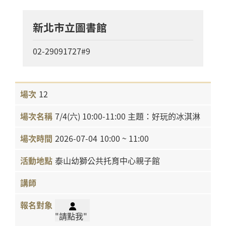
新北市立圖書館
02-29091727#9
12
7/4(六) 10:00-11:00 主題：好玩的冰淇淋
2026-07-04
10:00 ~ 11:00
泰山幼獅公共托育中心親子館
"請點我"