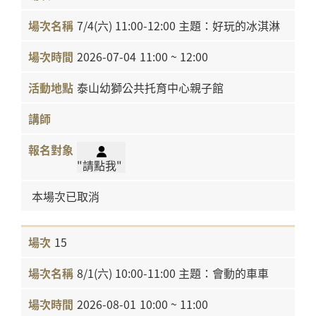
7/4(六) 11:00-12:00 主題：好玩的冰淇淋
2026-07-04
11:00 ~ 12:00
泰山幼獅公共托育中心親子館
"請點我"
本場次已取消
15
8/1(六) 10:00-11:00 主題：會動的車車
2026-08-01
10:00 ~ 11:00