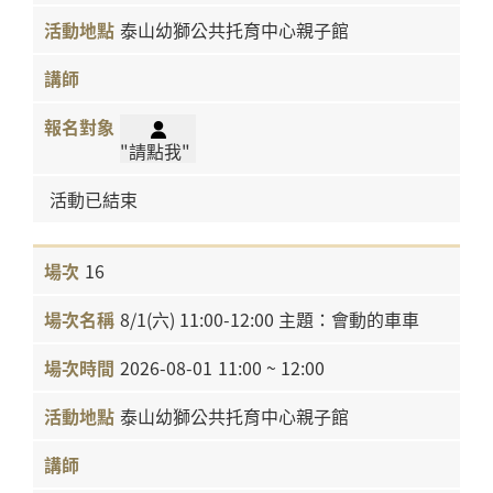
泰山幼獅公共托育中心親子館
"請點我"
活動已結束
16
8/1(六) 11:00-12:00 主題：會動的車車
2026-08-01
11:00 ~ 12:00
泰山幼獅公共托育中心親子館