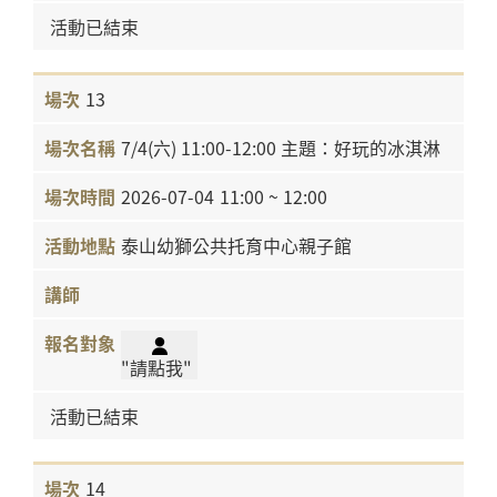
活動已結束
13
7/4(六) 11:00-12:00 主題：好玩的冰淇淋
2026-07-04
11:00 ~ 12:00
泰山幼獅公共托育中心親子館
"請點我"
活動已結束
14