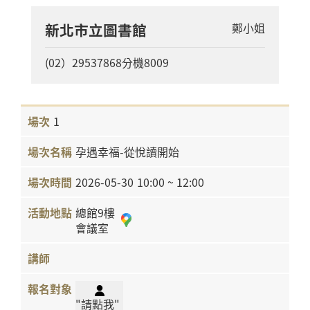
新北市立圖書館
鄭小姐
(02）29537868分機8009
1
孕遇幸福-從悅讀開始
2026-05-30
10:00 ~ 12:00
總館9樓
會議室
"請點我"