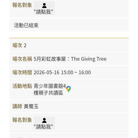
"請點我"
活動已結束
2
5月彩虹故事屋：The Giving Tree
2026-05-16
15:00 ~ 16:00
青少年圖書館4
樓親子共讀區
黃蜀玉
"請點我"