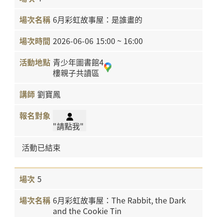
6月彩虹故事屋：是誰畫的
2026-06-06
15:00 ~ 16:00
青少年圖書館4
樓親子共讀區
劉寶鳳
"請點我"
活動已結束
5
6月彩虹故事屋：The Rabbit, the Dark
and the Cookie Tin