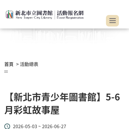
:::
跳到主要內容
首頁
> 活動總表
:::
【新北市青少年圖書館】5-6
月彩虹故事屋
2026-05-03 ~ 2026-06-27