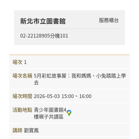
新北市立圖書館
服務櫃台
02-22128905分機101
1
5月彩虹故事屋：我和媽媽、小兔踏踏上學
去
2026-05-03
15:00 ~ 16:00
青少年圖書館4
樓親子共讀區
劉寶鳳