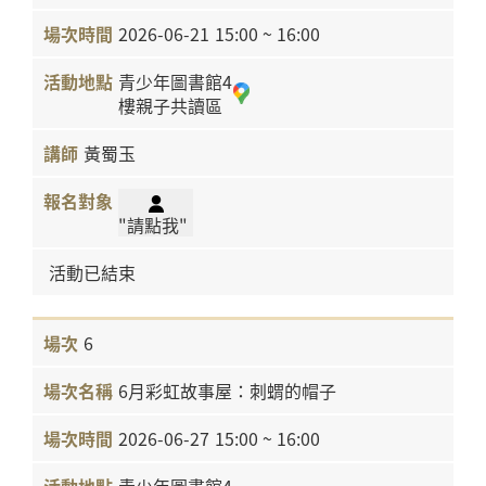
2026-06-21
15:00 ~ 16:00
青少年圖書館4
樓親子共讀區
黃蜀玉
"請點我"
活動已結束
6
6月彩虹故事屋：刺蝟的帽子
2026-06-27
15:00 ~ 16:00