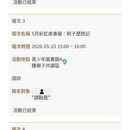
活動已結束
3
5月彩虹故事屋：粽子歷險記
2026-05-23
15:00 ~ 16:00
青少年圖書館4
樓親子共讀區
"請點我"
活動已結束
4