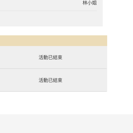
林小姐
活動已結束
活動已結束