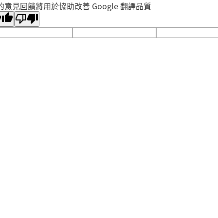
的意見回饋將用於協助改善 Google 翻譯品質