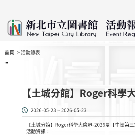
:::
跳到主要內容
首頁
> 活動總表
:::
【土城分館】Roger科學
2026-05-23 ~ 2026-05-23
【土城分館】Roger科學大魔界-2026夏【牛頓第
活動資訊：