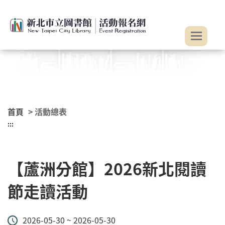
:::
跳到主要內容
首頁
> 活動總表
:::
【蘆洲分館】2026新北閱讀
節走讀活動
2026-05-30 ~ 2026-05-30