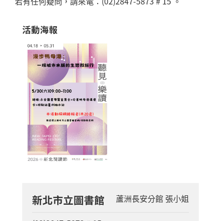
活動海報
新北市立圖書館
蘆洲長安分館 張小姐