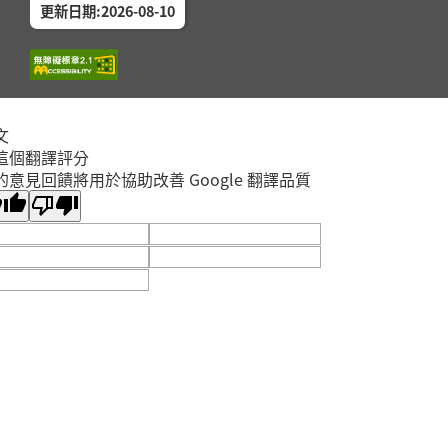
更新日期:2026-08-10
文
這個翻譯評分
的意見回饋將用於協助改善 Google 翻譯品質