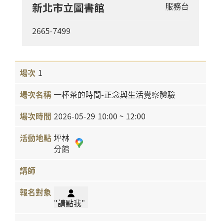
新北市立圖書館
服務台
2665-7499
1
一杯茶的時間-正念與生活覺察體驗
2026-05-29
10:00 ~ 12:00
坪林
分館
"請點我"