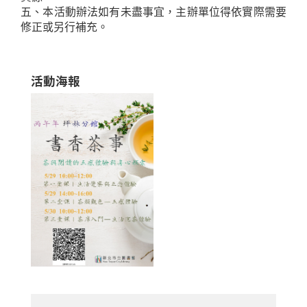
五、本活動辦法如有未盡事宜，主辦單位得依實際需要
修正或另行補充。
活動海報