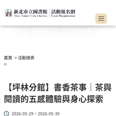
:::
跳到主要內容
首頁
> 活動總表
:::
【坪林分館】書香茶事｜茶與
閱讀的五感體驗與身心探索
2026-05-29 ~ 2026-05-30