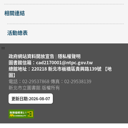
相關連結
活動總表
:::
政府網站資料開放宣告
|
隱私權聲明
圖書館信箱：cad2170001@ntpc.gov.tw
總館地址：220218 新北市板橋區貴興路139號 【地
圖】
電話：02-29537868 傳真：02-29538139
新北市立圖書館 版權所有
更新日期:2026-08-07