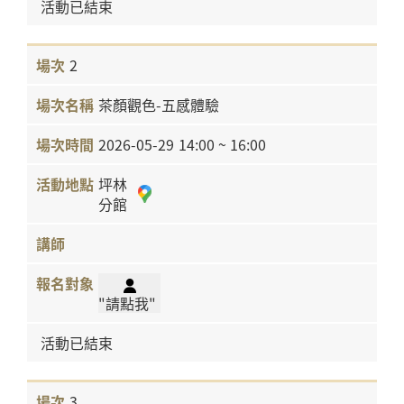
活動已結束
2
茶顏觀色-五感體驗
2026-05-29
14:00 ~ 16:00
坪林
分館
"請點我"
活動已結束
3