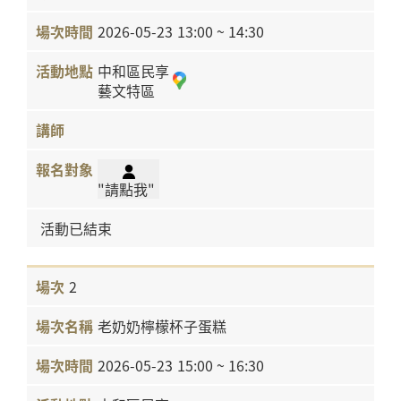
2026-05-23
13:00 ~ 14:30
中和區民享
藝文特區
"請點我"
活動已結束
2
老奶奶檸檬杯子蛋糕
2026-05-23
15:00 ~ 16:30