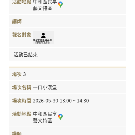
中和區民享
藝文特區
"請點我"
活動已結束
3
一口小漢堡
2026-05-30
13:00 ~ 14:30
中和區民享
藝文特區