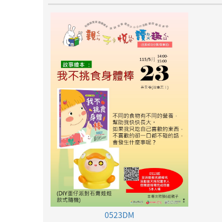
0523DM