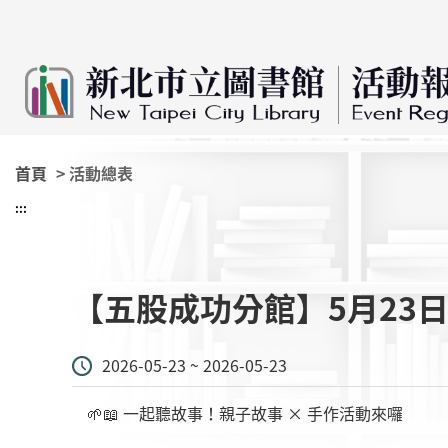
:::
跳到主要內容
首頁
> 活動總表
:::
【五股成功分館】5月23日14
2026-05-23 ~ 2026-05-23
🌱📖 一起聽故事！親子故事 × 手作活動來囉