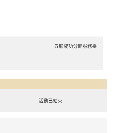
五股成功分館服務臺
活動已結束