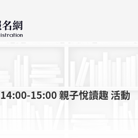
:00-15:00 親子悅讀趣 活動