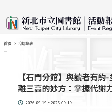
:::
跳到主要內容
首頁
> 活動總表
:::
【石門分館】與讀者有約-
離三高的妙方：掌握代謝
2026-09-19 ~ 2026-09-19