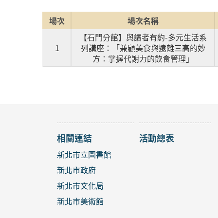
場次
場次名稱
【石門分館】與讀者有約-多元生活系
1
列講座：「兼顧美食與遠離三高的妙
方：掌握代謝力的飲食管理」
相關連結
活動總表
新北市立圖書館
新北市政府
新北市文化局
新北市美術館