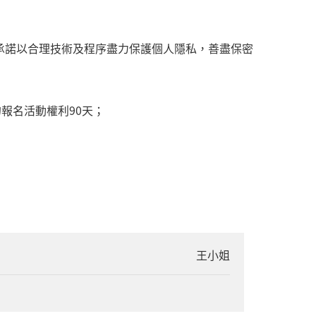
承諾以合理技術及程序盡力保護個人隱私，善盡保密
報名活動權利90天；
王小姐