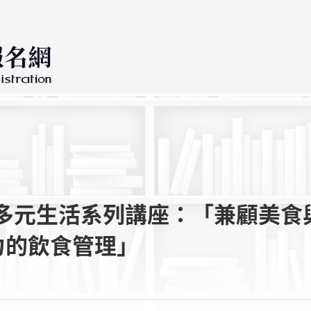
多元生活系列講座：「兼顧美食
力的飲食管理」