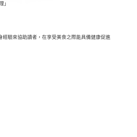
理」
身經驗來協助讀者，在享受美食之際能具備健康促進