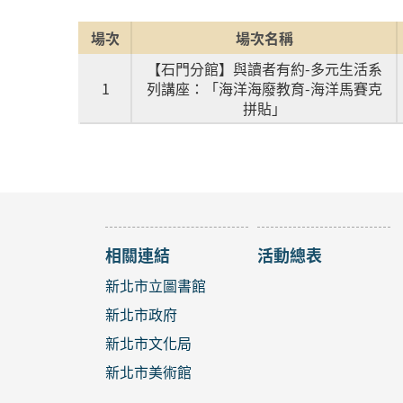
場次
場次名稱
【石門分館】與讀者有約-多元生活系
1
列講座：「海洋海廢教育-海洋馬賽克
拼貼」
相關連結
活動總表
新北市立圖書館
新北市政府
新北市文化局
新北市美術館