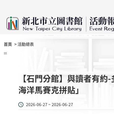
:::
跳到主要內容
首頁
> 活動總表
:::
【石門分館】與讀者有約-
海洋馬賽克拼貼」
2026-06-27 ~ 2026-06-27