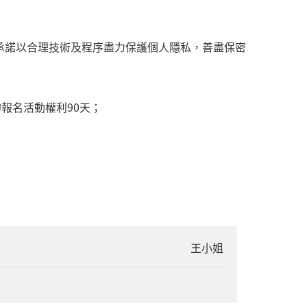
承諾以合理技術及程序盡力保護個人隱私，善盡保密
報名活動權利90天；
王小姐