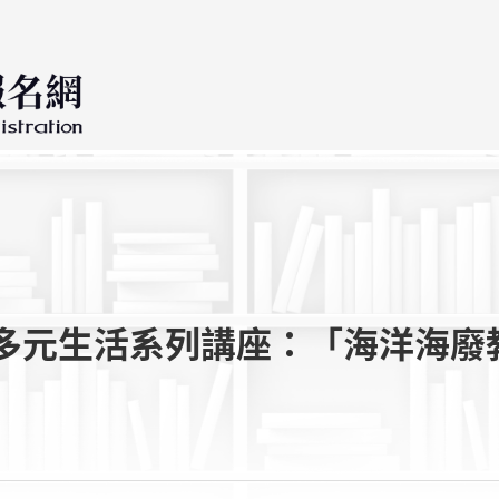
多元生活系列講座：「海洋海廢