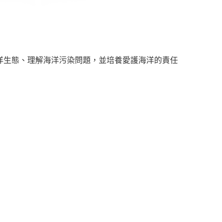
洋生態、理解海洋污染問題，並培養愛護海洋的責任