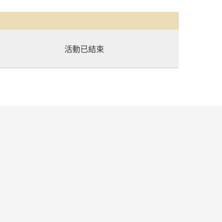
活動已結束