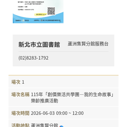
新北市立圖書館
蘆洲集賢分館服務台
(02)8283-1792
1
115年「創價樂活共學團—我的生命故事」
樂齡推廣活動
2026-06-03
09:00 ~ 12:00
蘆洲集賢分館