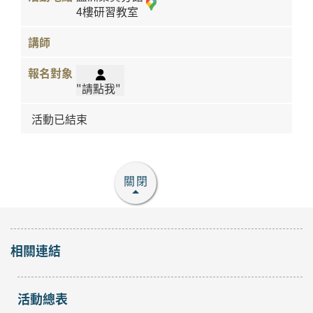
4樓研習教室
"請點我"
活動已結束
關閉
相關連結
活動總表