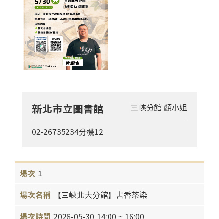
新北市立圖書館
三峽分館 顏小姐
02-26735234分機12
1
【三峽北大分館】書香茶染
2026-05-30
14:00 ~ 16:00