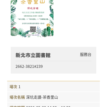
新北市立圖書館
服務台
2662-3821#239
1
深坑走讀-茶香里山