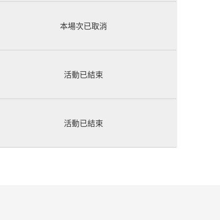
本場次已取消
活動已結束
活動已結束