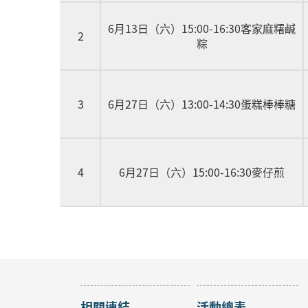
6月13日（六）15:00-16:30客家麻糬鹹
2
粽
3
6月27日（六）13:00-14:30蛋糕棒棒糖
4
6月27日（六）15:00-16:30麥仔煎
相關連結
活動總表