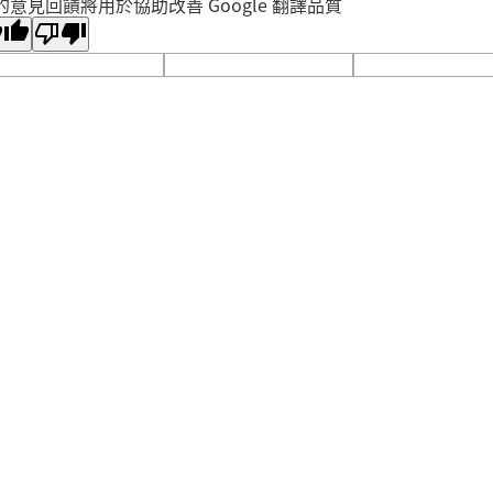
的意見回饋將用於協助改善 Google 翻譯品質