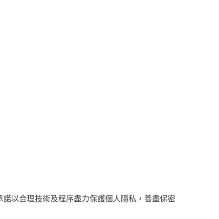
承諾以合理技術及程序盡力保護個人隱私，善盡保密