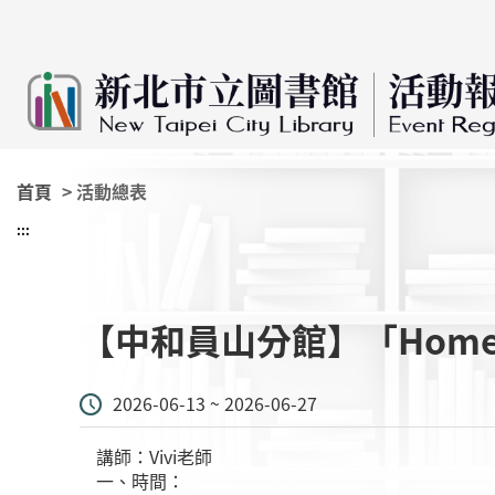
:::
跳到主要內容
首頁
> 活動總表
:::
【中和員山分館】「Home 
2026-06-13 ~ 2026-06-27
講師：Vivi老師
一、時間：