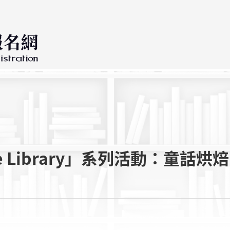
Library」系列活動：童話烘