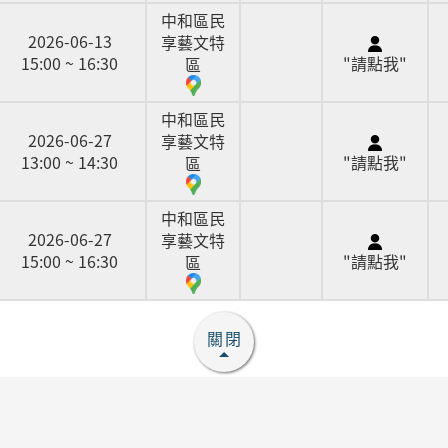
中和區民
2026-06-13
享藝文特
15:00 ~ 16:30
"請點我"
區
中和區民
2026-06-27
享藝文特
13:00 ~ 14:30
"請點我"
區
中和區民
2026-06-27
享藝文特
15:00 ~ 16:30
"請點我"
區
關閉