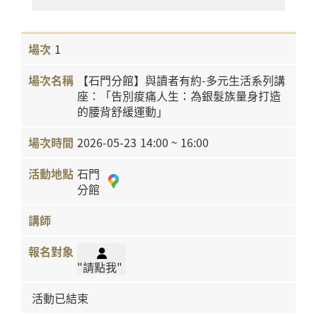
1
【石門分館】與讀者有約-多元生活系列講
座：「告別痠痛人生：為銀髮族量身打造
的腰背舒緩運動」
2026-05-23
14:00 ~ 16:00
石門
分館
"請點我"
活動已結束