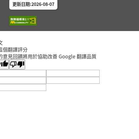
更新日期:2026-08-07
文
這個翻譯評分
的意見回饋將用於協助改善 Google 翻譯品質