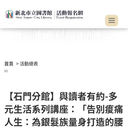
:::
跳到主要內容
首頁
> 活動總表
:::
【石門分館】與讀者有約-多
元生活系列講座：「告別痠痛
人生：為銀髮族量身打造的腰