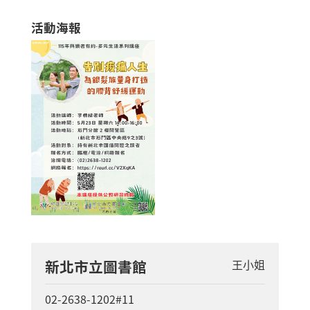
活動海報
新北市立圖書館
王小姐
02-2638-1202#11