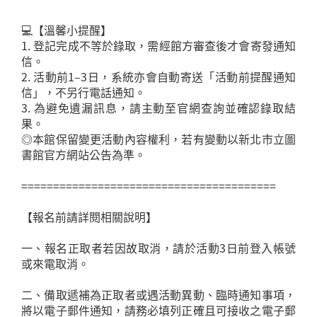
💻【溫馨小提醒】
1. 登記完成不等於錄取，需經館方審查後才會寄發通知
信。
2. 活動前1–3日，系統亦會自動寄送「活動前提醒通知
信」，不另行電話通知。
3. 為避免遺漏訊息，請主動至官網查詢並確認錄取結
果。
◎本館保留變更活動內容權利，若有變動以新北市立圖
書館官方網站公告為準。
========================================
【報名前請詳閱相關說明】
一、報名正取者若因故取消，請於活動3日前登入帳號
或來電取消。
二、備取遞補為正取者或遇活動異動、臨時通知事項，
將以電子郵件通知，請務必填列正確且可接收之電子郵