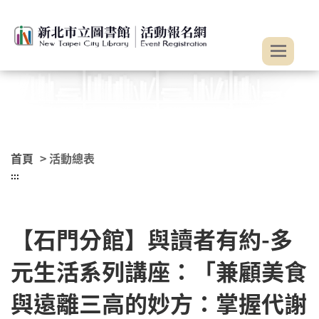
:::
跳到主要內容
首頁
> 活動總表
:::
【石門分館】與讀者有約-多
元生活系列講座：「兼顧美食
與遠離三高的妙方：掌握代謝