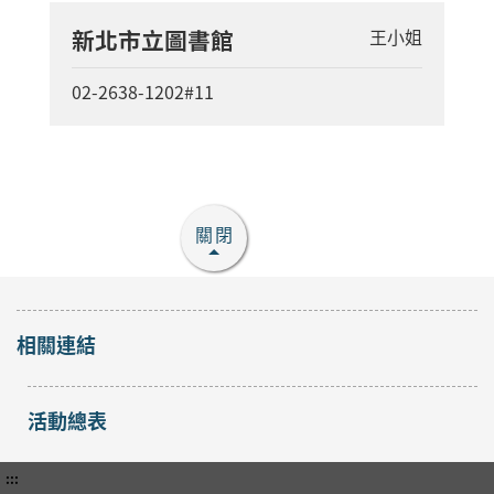
新北市立圖書館
王小姐
02-2638-1202#11
關閉
相關連結
活動總表
:::