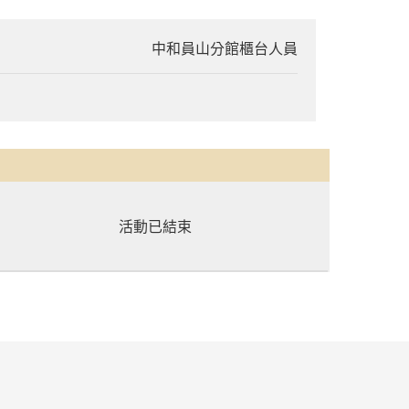
中和員山分館櫃台人員
活動已結束