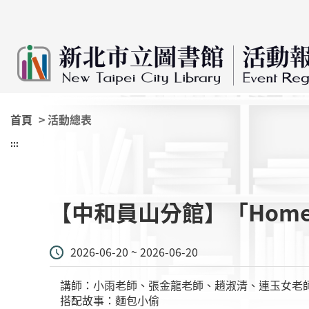
:::
跳到主要內容
首頁
> 活動總表
:::
【中和員山分館】「Home 
2026-06-20 ~ 2026-06-20
講師：小雨老師、張金龍老師、趙淑清、連玉女老
搭配故事：麵包小偷