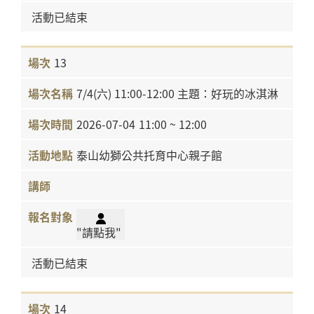
活動已結束
13
7/4(六) 11:00-12:00 主題：好玩的冰淇淋
2026-07-04
11:00 ~ 12:00
泰山幼獅公共托育中心親子館
"請點我"
活動已結束
14