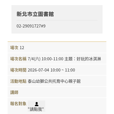
新北市立圖書館
02-29091727#9
12
7/4(六) 10:00-11:00 主題：好玩的冰淇淋
2026-07-04
10:00 ~ 11:00
泰山幼獅公共托育中心親子館
"請點我"