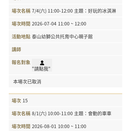
7/4(六) 11:00-12:00 主題：好玩的冰淇淋
2026-07-04
11:00 ~ 12:00
泰山幼獅公共托育中心親子館
"請點我"
本場次已取消
15
8/1(六) 10:00-11:00 主題：會動的車車
2026-08-01
10:00 ~ 11:00