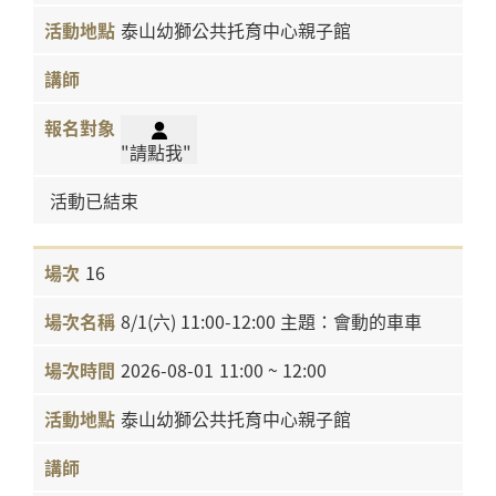
泰山幼獅公共托育中心親子館
"請點我"
活動已結束
16
8/1(六) 11:00-12:00 主題：會動的車車
2026-08-01
11:00 ~ 12:00
泰山幼獅公共托育中心親子館