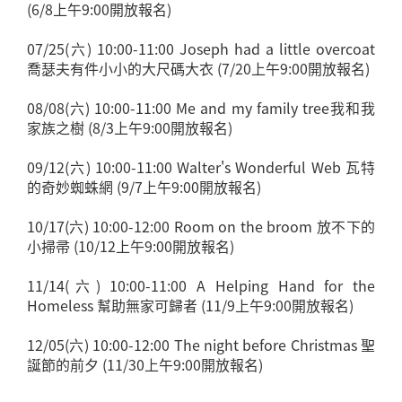
(6/8上午9:00開放報名)
07/25(六) 10:00-11:00 Joseph had a little overcoat
喬瑟夫有件小小的大尺碼大衣 (7/20上午9:00開放報名)
08/08(六) 10:00-11:00 Me and my family tree我和我
家族之樹 (8/3上午9:00開放報名)
09/12(六) 10:00-11:00 Walter's Wonderful Web 瓦特
的奇妙蜘蛛網 (9/7上午9:00開放報名)
10/17(六) 10:00-12:00 Room on the broom 放不下的
小掃帚 (10/12上午9:00開放報名)
11/14(六) 10:00-11:00 A Helping Hand for the
Homeless 幫助無家可歸者 (11/9上午9:00開放報名)
12/05(六) 10:00-12:00 The night before Christmas 聖