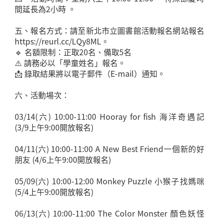
間延長為2小時 。
五、報名方式：請至新北市立圖書館活動報名網站報名
https://reurl.cc/LQy8ML。
🔹 名額限制：正取20名、備取5名
⚠️ 請務必以「學童姓名」報名。
📩 錄取結果將以電子郵件（E-mail）通知。
六、活動場次：
03/14(六) 10:00-11:00 Hooray for fish 海洋奇遇記
(3/9上午9:00開放報名)
04/11(六) 10:00-11:00 A New Best Friend一個新的好
朋友 (4/6上午9:00開放報名)
05/09(六) 10:00-12:00 Monkey Puzzle 小猴子找媽咪
(5/4上午9:00開放報名)
06/13(六) 10:00-11:00 The Color Monster 顏色妖怪