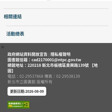
相關連結
活動總表
:::
政府網站資料開放宣告
|
隱私權聲明
圖書館信箱：cad2170001@ntpc.gov.tw
總館地址：220218 新北市板橋區貴興路139號 【地
圖】
電話：02-29537868 傳真：02-29538139
新北市立圖書館 版權所有
更新日期:2026-08-09