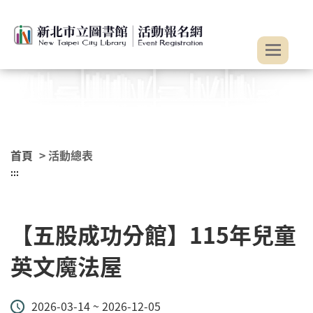
:::
跳到主要內容
首頁
> 活動總表
:::
【五股成功分館】115年兒童
英文魔法屋
2026-03-14 ~ 2026-12-05