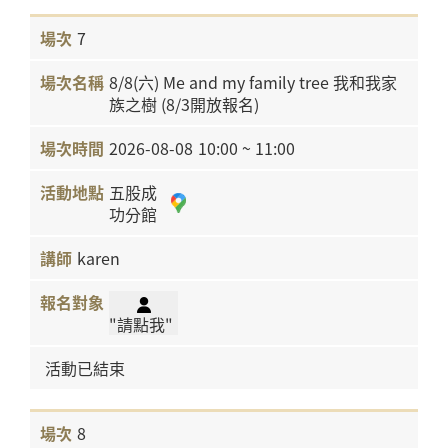
7
8/8(六) Me and my family tree 我和我家
族之樹 (8/3開放報名)
2026-08-08
10:00 ~ 11:00
五股成
功分館
karen
"請點我"
活動已結束
8