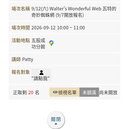
9/12(六) Walter's Wonderful Web 瓦特的
奇妙蜘蛛網 (9/7開放報名)
2026-09-12
10:00 ~ 11:00
五股成
功分館
Patty
"請點我"
正取剩
20
名
檢視名單
未額滿
尚未開放
關閉