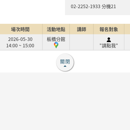
02-2252-1933 分機21
場次時間
活動地點
講師
報名對象
2026-05-30
板橋分館
14:00 ~ 15:00
"請點我"
關閉