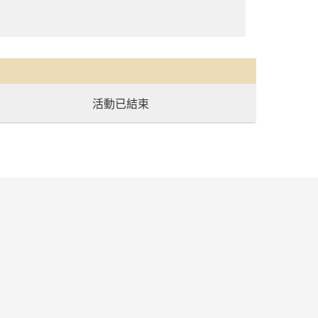
活動已結束