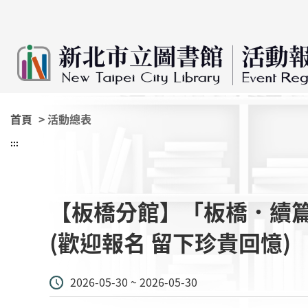
:::
跳到主要內容
首頁
> 活動總表
:::
【板橋分館】「板橋．續
(歡迎報名 留下珍貴回憶)
2026-05-30 ~ 2026-05-30