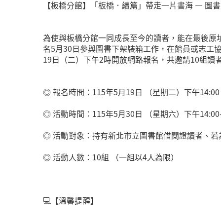
【板橋分館】「板橋．續篇」帶走一片書海 — 圖
為使與板橋分館一同成長至今的讀者，能在最後原
名5月30日參與圖書下架裝箱工作，在館員或志工
19日（二）下午2時開放網路報名，共邀請10組讀
◎ 報名時間：115年5月19日 （星期二）下午14:
◎ 活動時間：115年5月30日 （星期六）下午14:
◎ 活動對象：持有新北市立圖書館借閱證讀者、若
◎ 活動人數：10組 （一組以4人為限）
💻【溫馨提醒】