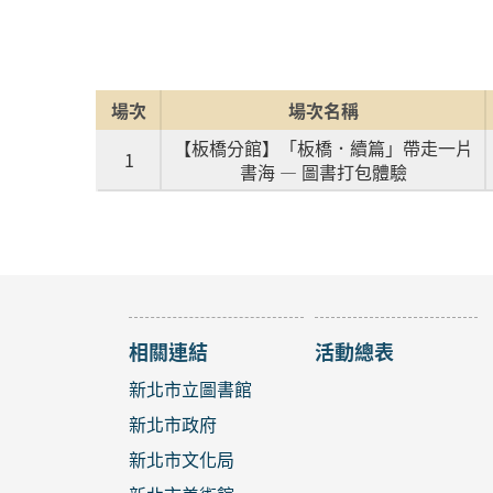
場次
場次名稱
【板橋分館】「板橋．續篇」帶走一片
1
書海 — 圖書打包體驗
相關連結
活動總表
新北市立圖書館
新北市政府
新北市文化局