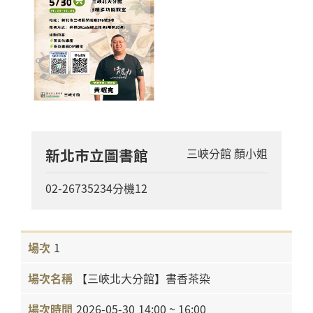
新北市立圖書館
三峽分館 顏小姐
02-26735234分機12
1
【三峽北大分館】書香茶染
2026-05-30
14:00 ~ 16:00