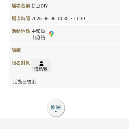
拼豆DIY
2026-06-06
10:30 ~ 11:30
中和員
山分館
"請點我"
活動已結束
關閉