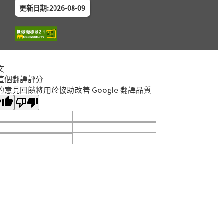
更新日期:2026-08-09
文
這個翻譯評分
的意見回饋將用於協助改善 Google 翻譯品質