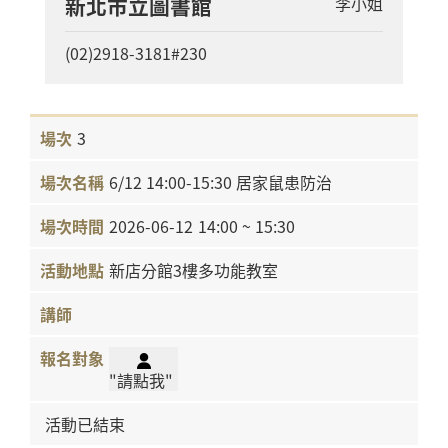
新北市立圖書館
李小姐
(02)2918-3181#230
3
6/12 14:00-15:30 居家鼠患防治
2026-06-12
14:00 ~ 15:30
新店分館3樓多功能教室
"請點我"
活動已結束