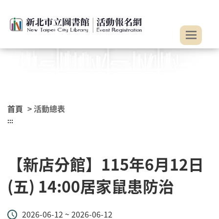
:::
跳到主要內容
首頁
> 活動總表
:::
【新店分館】115年6月12日
(五) 14:00居家鼠患防治
2026-06-12 ~ 2026-06-12