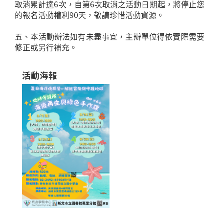
取消累計達6次，自第6次取消之活動日期起，將停止您
的報名活動權利90天，敬請珍惜活動資源。
五、本活動辦法如有未盡事宜，主辦單位得依實際需要
修正或另行補充。
活動海報