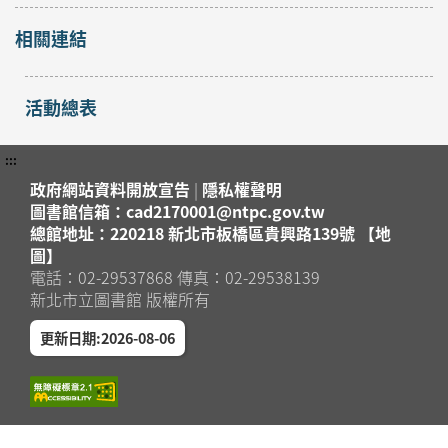
相關連結
活動總表
:::
政府網站資料開放宣告
|
隱私權聲明
圖書館信箱：cad2170001@ntpc.gov.tw
總館地址：220218 新北市板橋區貴興路139號 【地
圖】
電話：02-29537868 傳真：02-29538139
新北市立圖書館 版權所有
更新日期:2026-08-06