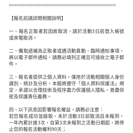
========================================
【報名前請詳閱相關說明】
一、報名正取者若因故取消，請於活動3日前登入帳號
或來電取消。
二、備取遞補為正取者或遇活動異動、臨時通知事項，
將以電子郵件通知，請務必填列正確且可接收之電子郵
件。
三、報名者提供之個人資料，僅用於活動相關個人身份
識別、統計及分析，本館將遵守「個人資料保護法」規
定，承諾以合理技術及程序盡力保護個人隱私，善盡保
密及保護責任義務。
四、以下訊息因影響報名權益，請務必注意：
若您報名成功並錄取，未於活動3日前取消且未報到，
一年內累計達3次，自第3次未報到之活動日期起，將停
止您的報名活動權利90天；