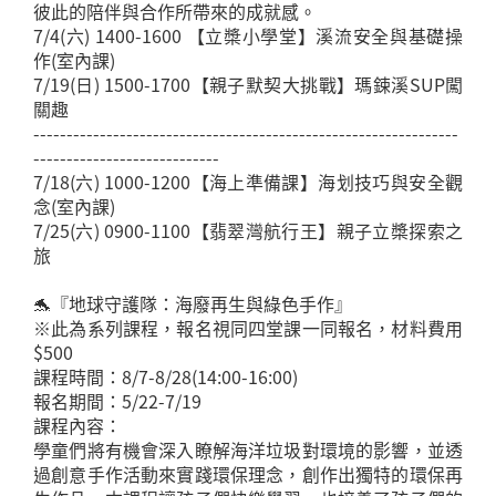
彼此的陪伴與合作所帶來的成就感。
7/4(六) 1400-1600 【立槳小學堂】溪流安全與基礎操
作(室內課)
7/19(日) 1500-1700【親子默契大挑戰】瑪鋉溪SUP闖
關趣
----------------------------------------------------------------
----------------------------
7/18(六) 1000-1200【海上準備課】海划技巧與安全觀
念(室內課)
7/25(六) 0900-1100【翡翠灣航行王】親子立槳探索之
旅
🐬『地球守護隊：海廢再生與綠色手作』
※此為系列課程，報名視同四堂課一同報名，材料費用
$500
課程時間：8/7-8/28(14:00-16:00)
報名期間：5/22-7/19
課程內容：
學童們將有機會深入瞭解海洋垃圾對環境的影響，並透
過創意手作活動來實踐環保理念，創作出獨特的環保再