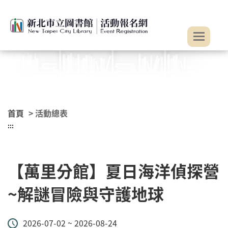
:::
跳到主要內容
首頁
> 活動總表
:::
【萬里分館】夏日海洋偵探營
~解謎冒險與守護地球
2026-07-02 ~ 2026-08-24