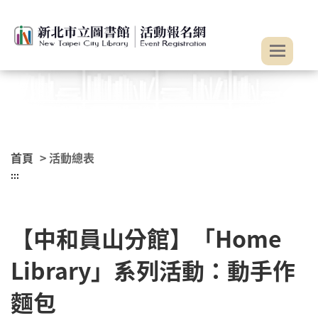
:::
跳到主要內容
首頁
> 活動總表
:::
【中和員山分館】「Home
Library」系列活動：動手作
麵包