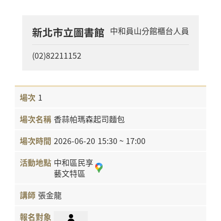
新北市立圖書館
中和員山分館櫃台人員
(02)82211152
1
香蒜帕瑪森起司麵包
2026-06-20
15:30 ~ 17:00
中和區民享
藝文特區
張金龍