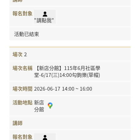
"請點我"
活動已結束
2
【新店分館】115年6月社區學
堂-6/17(三)14:00勾鉤樂(草帽)
2026-06-17
14:00 ~ 16:00
新店
分館