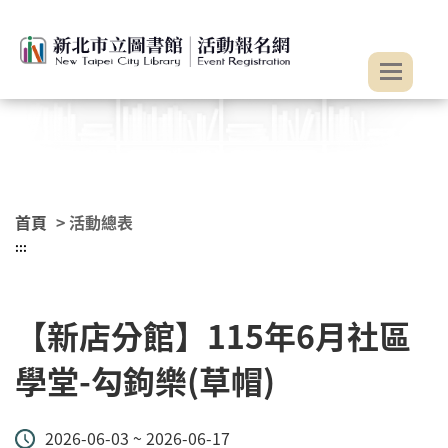
:::
跳到主要內容
首頁
> 活動總表
:::
【新店分館】115年6月社區
學堂-勾鉤樂(草帽)
2026-06-03 ~ 2026-06-17