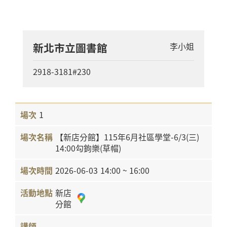
新北市立圖書館
李小姐
2918-3181#230
1
【新店分館】115年6月社區學堂-6/3(三)
14:00勾鉤樂(草帽)
2026-06-03
14:00 ~ 16:00
新店
分館