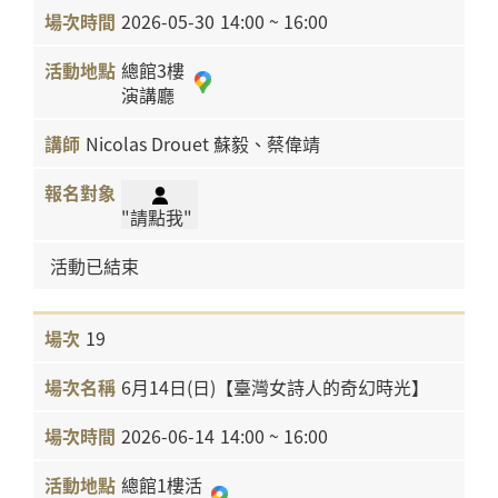
2026-05-30
14:00 ~ 16:00
總館3樓
演講廳
Nicolas Drouet 蘇毅、蔡偉靖
"請點我"
活動已結束
19
6月14日(日)【臺灣女詩人的奇幻時光】
2026-06-14
14:00 ~ 16:00
總館1樓活