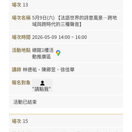
13
5月9日(六) 【法語世界的詩意風景—跨地
域與跨時代的三種聲音】
2026-05-09
14:00 ~ 16:00
總館1樓活
動推廣區
林德祐、陳卿昱、徐佳華
"請點我"
活動已結束
15