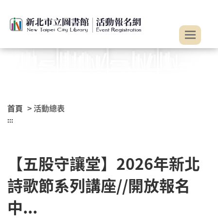
:::
跳到主要內容
首頁
> 活動總表
:::
【五股守讓堂】2026年新北
詩歌節系列講座//開放報名
中...