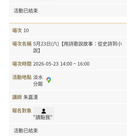
活動已結束
10
5月23日(六)【用詩歌說故事：從史詩到小
說】
2026-05-23
14:00 ~ 16:00
淡水
分館
朱嘉漢
"請點我"
活動已結束