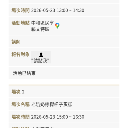
2026-05-23
13:00 ~ 14:30
中和區民享
藝文特區
"請點我"
活動已結束
2
老奶奶檸檬杯子蛋糕
2026-05-23
15:00 ~ 16:30