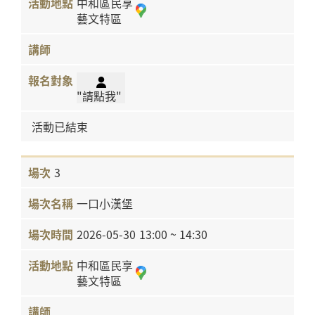
中和區民享
藝文特區
"請點我"
活動已結束
3
一口小漢堡
2026-05-30
13:00 ~ 14:30
中和區民享
藝文特區