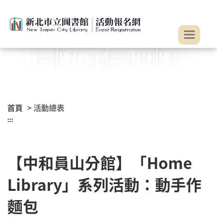
:::
跳到主要內容
首頁
> 活動總表
:::
【中和員山分館】「Home
Library」系列活動：動手作
麵包