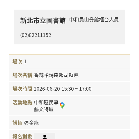
新北市立圖書館
中和員山分館櫃台人員
(02)82211152
1
香蒜帕瑪森起司麵包
2026-06-20
15:30 ~ 17:00
中和區民享
藝文特區
張金龍