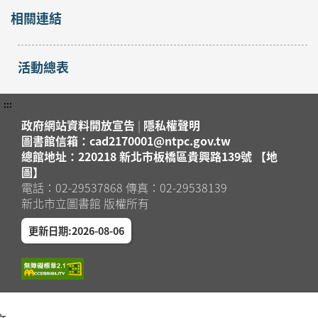
相關連結
活動總表
:::
政府網站資料開放宣告
|
隱私權聲明
圖書館信箱：cad2170001@ntpc.gov.tw
總館地址：220218 新北市板橋區貴興路139號 【地
圖】
電話：02-29537868 傳真：02-29538139
新北市立圖書館 版權所有
更新日期:2026-08-06