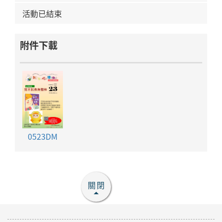
活動已結束
附件下載
0523DM
關閉