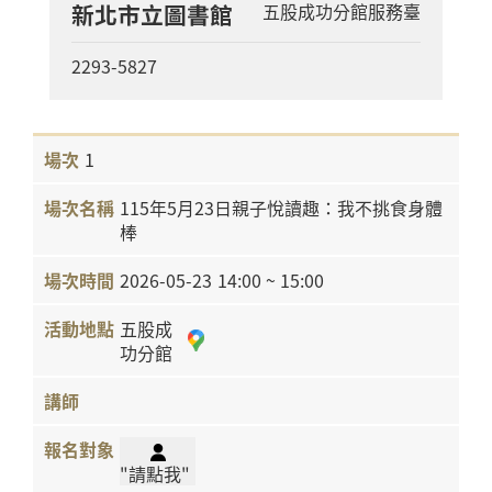
新北市立圖書館
五股成功分館服務臺
2293-5827
1
115年5月23日親子悅讀趣：我不挑食身體
棒
2026-05-23
14:00 ~ 15:00
五股成
功分館
"請點我"