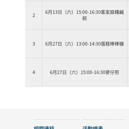
6月13日（六）15:00-16:30客家麻糬鹹
2
粽
3
6月27日（六）13:00-14:30蛋糕棒棒糖
4
6月27日（六）15:00-16:30麥仔煎
相關連結
活動總表