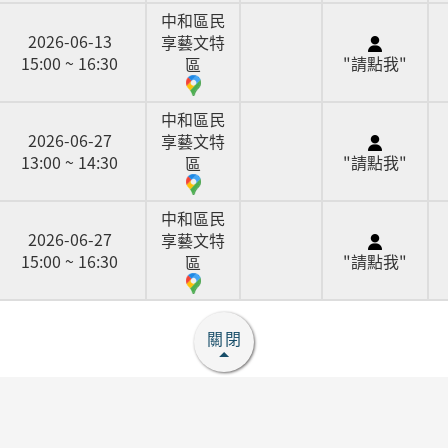
中和區民
2026-06-13
享藝文特
15:00 ~ 16:30
"請點我"
區
中和區民
2026-06-27
享藝文特
13:00 ~ 14:30
"請點我"
區
中和區民
2026-06-27
享藝文特
15:00 ~ 16:30
"請點我"
區
關閉