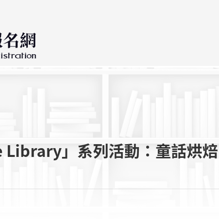
Library」系列活動：童話烘