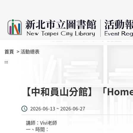
:::
跳到主要內容
首頁
> 活動總表
:::
【中和員山分館】「Home 
2026-06-13 ~ 2026-06-27
講師：Vivi老師
一、時間：