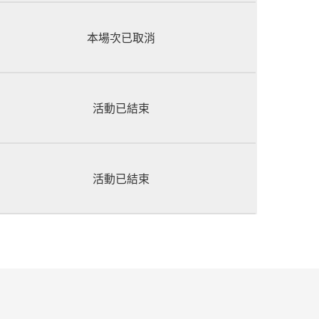
本場次已取消
活動已結束
活動已結束