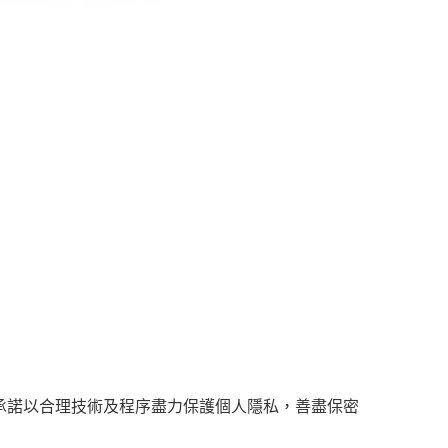
承諾以合理技術及程序盡力保護個人隱私，善盡保密