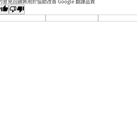
的意見回饋將用於協助改善 Google 翻譯品質