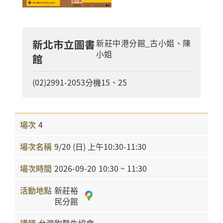
新北市立圖書
新莊中港分館_古小姐、陳
小姐
館
(02)2991-2053分機15、25
4
9/20 (日) 上午10:30-11:30
2026-09-20
10:30 ~ 11:30
新莊裕
民分館