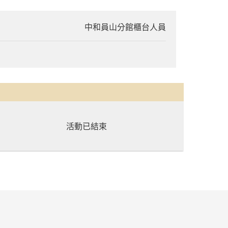
中和員山分館櫃台人員
活動已結束