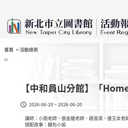
:::
跳到主要內容
首頁
> 活動總表
:::
【中和員山分館】「Home 
2026-06-20 ~ 2026-06-20
講師：小雨老師、張金龍老師、趙淑清、連玉女老
搭配故事：麵包小偷