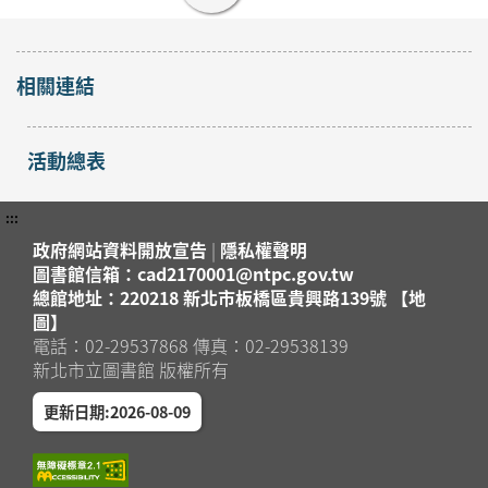
相關連結
活動總表
:::
政府網站資料開放宣告
|
隱私權聲明
圖書館信箱：cad2170001@ntpc.gov.tw
總館地址：220218 新北市板橋區貴興路139號 【地
圖】
電話：02-29537868 傳真：02-29538139
新北市立圖書館 版權所有
更新日期:2026-08-09