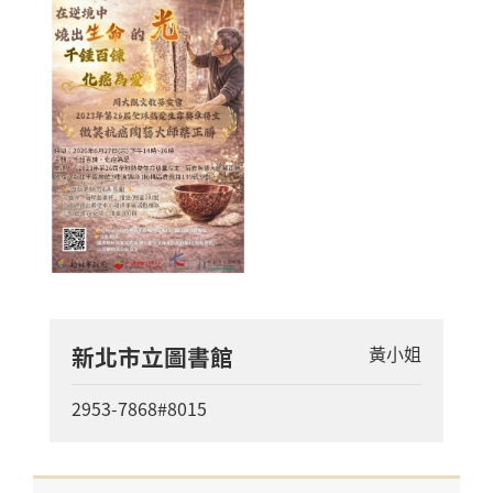
新北市立圖書館
黃小姐
2953-7868#8015