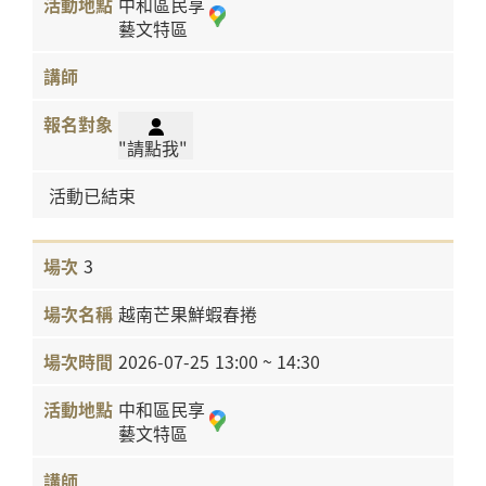
中和區民享
藝文特區
"請點我"
活動已結束
3
越南芒果鮮蝦春捲
2026-07-25
13:00 ~ 14:30
中和區民享
藝文特區