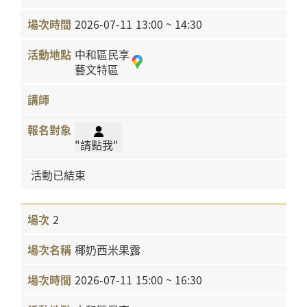
2026-07-11
13:00 ~ 14:30
中和區民享
藝文特區
"請點我"
活動已結束
2
椰奶西米果露
2026-07-11
15:00 ~ 16:30