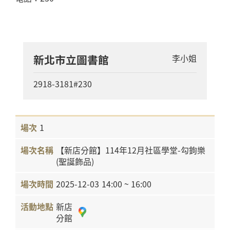
新北市立圖書館
李小姐
2918-3181#230
1
【新店分館】114年12月社區學堂-勾鉤樂
(聖誕飾品)
2025-12-03
14:00 ~ 16:00
新店
分館