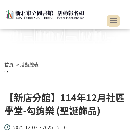
:::
跳到主要內容
首頁
> 活動總表
:::
【新店分館】114年12月社區
學堂-勾鉤樂 (聖誕飾品)
2025-12-03 ~ 2025-12-10