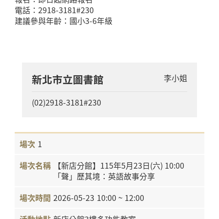
電話：2918-3181#230
新北市立圖書館
李小姐
(02)2918-3181#230
1
【新店分館】115年5月23日(六) 10:00
「聲」歷其境：英語故事分享
2026-05-23
10:00 ~ 12:00
新店分館3樓多功能教室