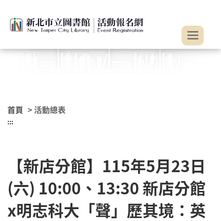
:::
跳到主要內容
首頁
> 活動總表
:::
【新店分館】115年5月23日
(六) 10:00、13:30 新店分館
x明志科大「聲」歷其境：英