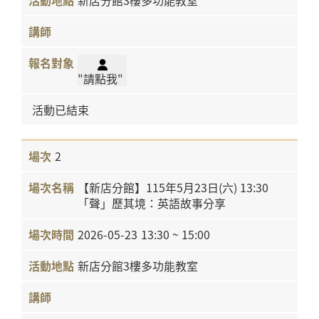
"請點我"
活動已結束
2
【新店分館】115年5月23日(六) 13:30
「聲」歷其境：英語故事分享
2026-05-23
13:30 ~ 15:00
新店分館3樓多功能教室