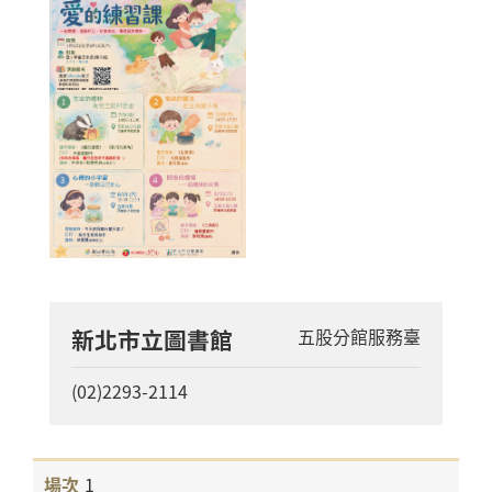
新北市立圖書館
五股分館服務臺
(02)2293-2114
1