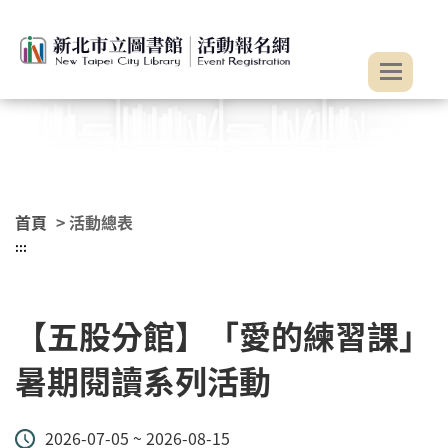
:::
跳到主要內容
首頁
> 活動總表
:::
【五股分館】「愛的練習課」
暑期閱讀系列活動
2026-07-05 ~ 2026-08-15