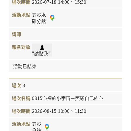
2026-07-18
14:00 ~ 15:30
五股水
碓分館
"請點我"
活動已結束
3
0815心裡的小宇宙－照顧自己的心
2026-08-15
10:00 ~ 11:30
五股
分館