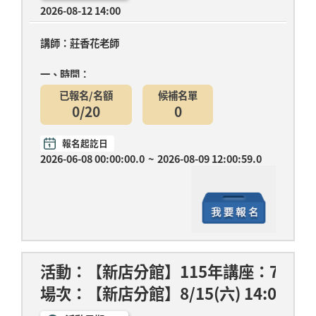
2026-08-12 14:00
講師：莊香花老師
一、時間：
已報名/名額
候補名單
第一堂：7月08日(三)14:00-15:30 馬圖彩貼畫(材料
0/20
0
費....
報名起訖日
2026-06-08 00:00:00.0
~
2026-08-09 12:00:59.0
活動：【新店分館】115年講座：7/18、
場次：【新店分館】8/15(六) 14:0