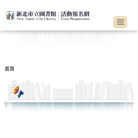
:::
跳到主要內容
首頁