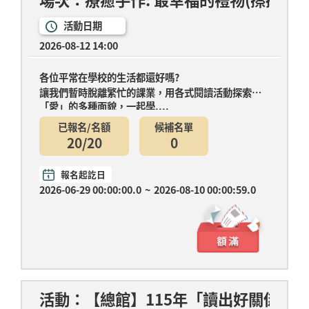
活動日期
2026-08-12 14:00
各位平常在學校的生活都還好嗎?
讓我們暫時脫離繁忙的課業，用各式閱讀活動探索
「愛」的多種面貌，一起學....
已報名/名額
候補名單
20/20
0
報名起訖日
2026-06-29 00:00:00.0
~
2026-08-10 00:00:59.0
活動：【總館】115年「讀出好關係」暑