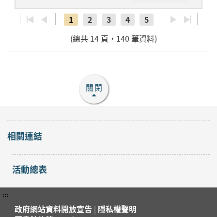
1
2
3
4
5
(總共 14 頁，140 筆資料)
關閉
相關連結
活動總表
:::
政府網站資料開放宣告
|
隱私權聲明