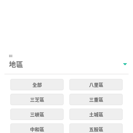
:::
地區
全部
八里區
三芝區
三重區
三峽區
土城區
中和區
五股區